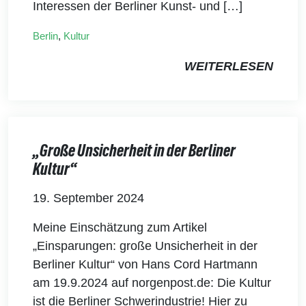
Interessen der Berliner Kunst- und […]
Berlin
,
Kultur
WEITERLESEN
„Große Unsicherheit in der Berliner
Kultur“
19. September 2024
Meine Einschätzung zum Artikel
„Einsparungen: große Unsicherheit in der
Berliner Kultur“ von Hans Cord Hartmann
am 19.9.2024 auf norgenpost.de: Die Kultur
ist die Berliner Schwerindustrie! Hier zu