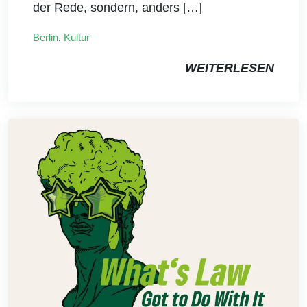
der Rede, sondern, anders […]
Berlin
,
Kultur
WEITERLESEN