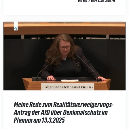
WEITERLESEN
Meine Rede zum Realitätsverweigerungs-
Antrag der AfD über Denkmalschutz im
Plenum am 13.3.2025