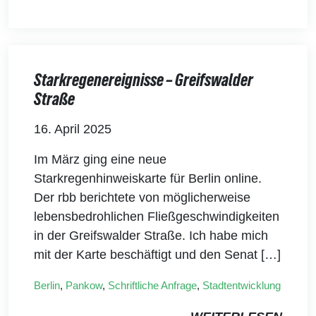
Starkregenereignisse – Greifswalder
Straße
16. April 2025
Im März ging eine neue
Starkregenhinweiskarte für Berlin online.
Der rbb berichtete von möglicherweise
lebensbedrohlichen Fließgeschwindigkeiten
in der Greifswalder Straße. Ich habe mich
mit der Karte beschäftigt und den Senat […]
Berlin
,
Pankow
,
Schriftliche Anfrage
,
Stadtentwicklung