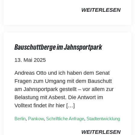
WEITERLESEN
Bauschuttberge im Jahnsportpark
13. Mai 2025
Andreas Otto und ich haben dem Senat
Fragen zum Umgang mit dem Bauschutt
am Jahnsportpark gestellt – vor allem zur
Belastung mit Asbest. Die Antwort im
Volltext findet ihr hier […]
Berlin
,
Pankow
,
Schriftliche Anfrage
,
Stadtentwicklung
WEITERLESEN