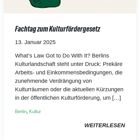
Fachtag zum Kulturfördergesetz
13. Januar 2025
What’s Law Got to Do With It? Berlins
Kulturlandschaft steht unter Druck: Prekäre
Arbeits- und Einkommensbedingungen, die
zunehmende Verdrängung von
Kulturräumen oder die aktuellen Kürzungen
in der öffentlichen Kulturförderung, um […]
Berlin
,
Kultur
WEITERLESEN