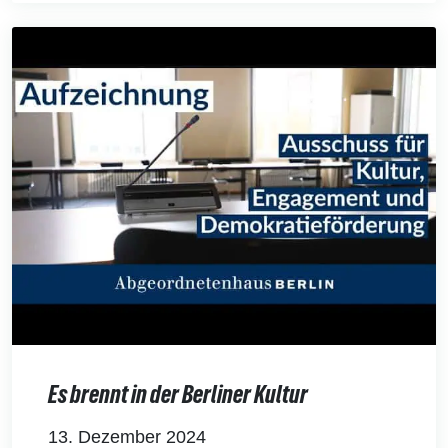
Es brennt in der Berliner Kultur
13. Dezember 2024