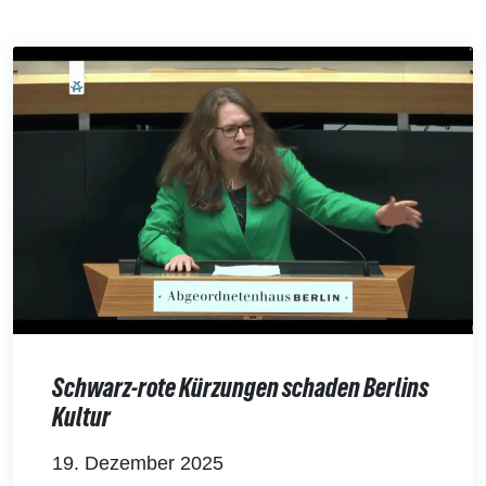
Schwarz-rote Kürzungen schaden Berlins
Kultur
19. Dezember 2025