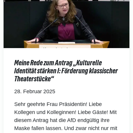
Meine Rede zum Antrag „Kulturelle
Identität stärken I: Förderung klassischer
Theaterstücke“
28. Februar 2025
Sehr geehrte Frau Präsidentin! Liebe
Kollegen und Kolleginnen! Liebe Gäste! Mit
diesem Antrag hat die AfD endgültig ihre
Maske fallen lassen. Und zwar nicht nur mit