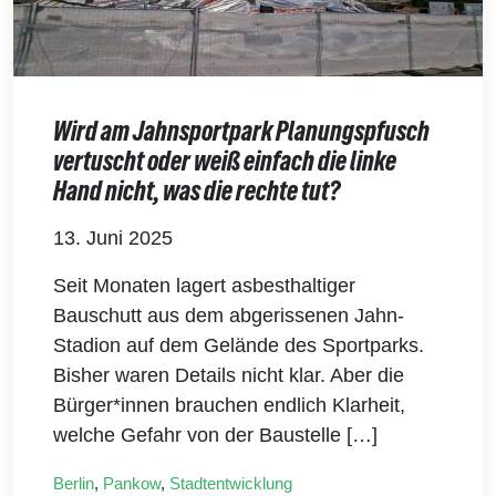
Wird am Jahnsportpark Planungspfusch
vertuscht oder weiß einfach die linke
Hand nicht, was die rechte tut?
13. Juni 2025
Seit Monaten lagert asbesthaltiger
Bauschutt aus dem abgerissenen Jahn-
Stadion auf dem Gelände des Sportparks.
Bisher waren Details nicht klar. Aber die
Bürger*innen brauchen endlich Klarheit,
welche Gefahr von der Baustelle […]
Berlin
,
Pankow
,
Stadtentwicklung