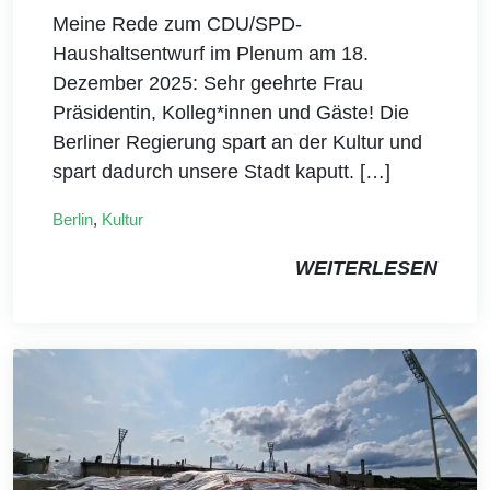
Meine Rede zum CDU/SPD-
Haushaltsentwurf im Plenum am 18.
Dezember 2025: Sehr geehrte Frau
Präsidentin, Kolleg*innen und Gäste! Die
Berliner Regierung spart an der Kultur und
spart dadurch unsere Stadt kaputt. […]
Berlin
,
Kultur
WEITERLESEN