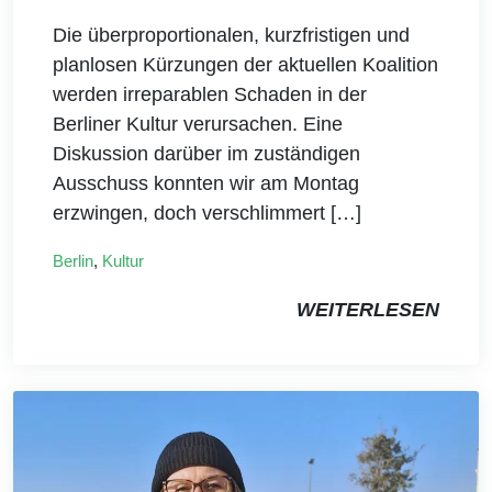
Die überproportionalen, kurzfristigen und
planlosen Kürzungen der aktuellen Koalition
werden irreparablen Schaden in der
Berliner Kultur verursachen. Eine
Diskussion darüber im zuständigen
Ausschuss konnten wir am Montag
erzwingen, doch verschlimmert […]
Berlin
,
Kultur
WEITERLESEN