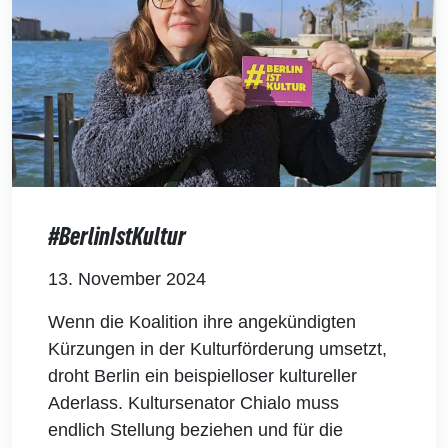
#BerlinIstKultur
13. November 2024
Wenn die Koalition ihre angekündigten
Kürzungen in der Kulturförderung umsetzt,
droht Berlin ein beispielloser kultureller
Aderlass. Kultursenator Chialo muss
endlich Stellung beziehen und für die