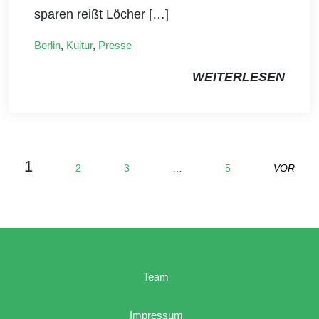
sparen reißt Löcher […]
Berlin
,
Kultur
,
Presse
WEITERLESEN
1
2
3
…
5
VOR
Team
Impressum