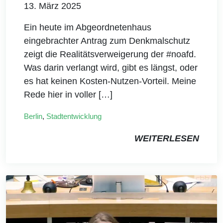
13. März 2025
Ein heute im Abgeordnetenhaus
eingebrachter Antrag zum Denkmalschutz
zeigt die Realitätsverweigerung der #noafd.
Was darin verlangt wird, gibt es längst, oder
es hat keinen Kosten-Nutzen-Vorteil. Meine
Rede hier in voller […]
Berlin
,
Stadtentwicklung
WEITERLESEN