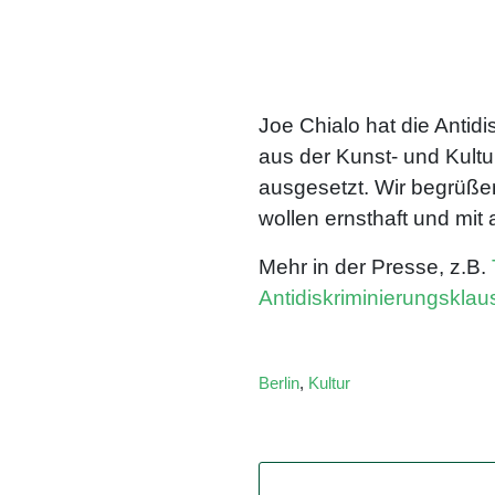
Joe Chialo hat die Antid
aus der Kunst- und Kul
ausgesetzt. Wir begrüßen
wollen ernsthaft und mit 
Mehr in der Presse, z.B.
Antidiskriminierungsklaus
Berlin
,
Kultur