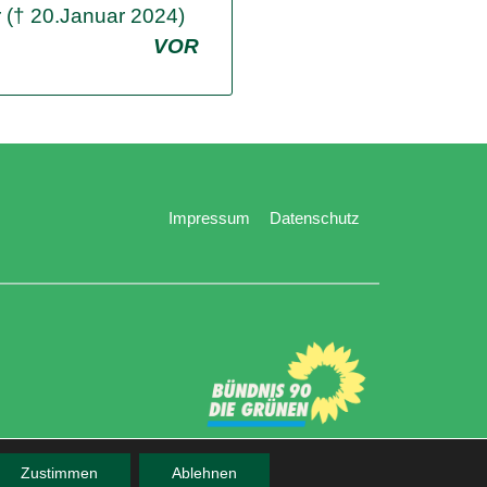
 († 20.Januar 2024)
VOR
Impressum
Datenschutz
Zustimmen
Ablehnen