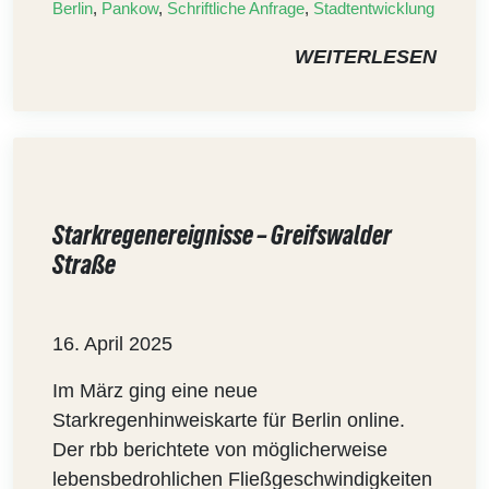
Berlin
,
Pankow
,
Schriftliche Anfrage
,
Stadtentwicklung
WEITERLESEN
Starkregenereignisse – Greifswalder
Straße
16. April 2025
Im März ging eine neue
Starkregenhinweiskarte für Berlin online.
Der rbb berichtete von möglicherweise
lebensbedrohlichen Fließgeschwindigkeiten