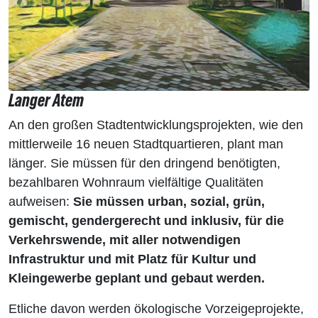
Langer Atem
An den großen Stadtentwicklungsprojekten, wie den
mittlerweile 16 neuen Stadtquartieren, plant man
länger. Sie müssen für den dringend benötigten,
bezahlbaren Wohnraum vielfältige Qualitäten
aufweisen:
Sie müssen urban, sozial, grün,
gemischt, gendergerecht und inklusiv, für die
Verkehrswende, mit aller notwendigen
Infrastruktur und mit Platz für Kultur und
Kleingewerbe geplant und gebaut werden.
Etliche davon werden ökologische Vorzeigeprojekte,