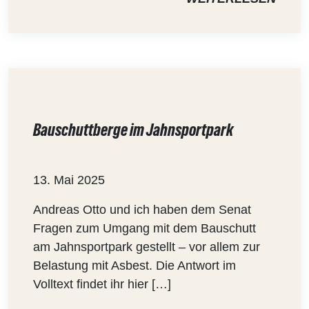
Bauschuttberge im Jahnsportpark
13. Mai 2025
Andreas Otto und ich haben dem Senat
Fragen zum Umgang mit dem Bauschutt
am Jahnsportpark gestellt – vor allem zur
Belastung mit Asbest. Die Antwort im
Volltext findet ihr hier […]