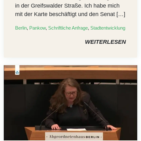
in der Greifswalder Straße. Ich habe mich
mit der Karte beschäftigt und den Senat […]
Berlin
,
Pankow
,
Schriftliche Anfrage
,
Stadtentwicklung
WEITERLESEN