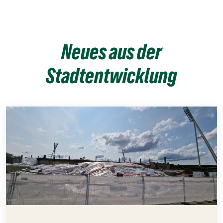
Neues aus der
Stadtentwicklung