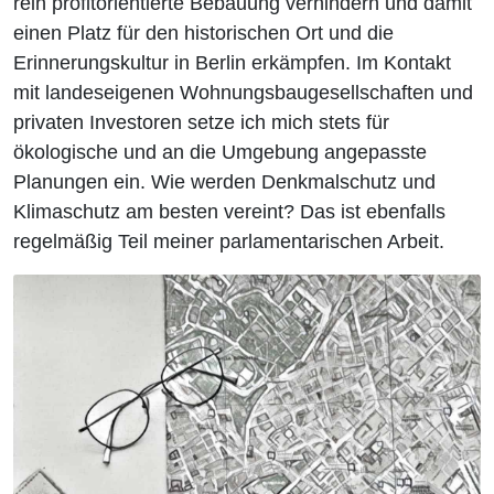
rein profitorientierte Bebauung verhindern und damit
einen Platz für den historischen Ort und die
Erinnerungskultur in Berlin erkämpfen. Im Kontakt
mit landeseigenen Wohnungsbaugesellschaften und
privaten Investoren setze ich mich stets für
ökologische und an die Umgebung angepasste
Planungen ein. Wie werden Denkmalschutz und
Klimaschutz am besten vereint? Das ist ebenfalls
regelmäßig Teil meiner parlamentarischen Arbeit.