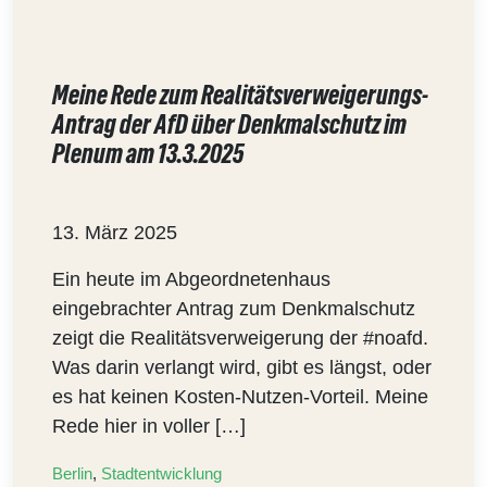
Meine Rede zum Realitätsverweigerungs-
Antrag der AfD über Denkmalschutz im
Plenum am 13.3.2025
13. März 2025
Ein heute im Abgeordnetenhaus
eingebrachter Antrag zum Denkmalschutz
zeigt die Realitätsverweigerung der #noafd.
Was darin verlangt wird, gibt es längst, oder
es hat keinen Kosten-Nutzen-Vorteil. Meine
Rede hier in voller […]
Berlin
,
Stadtentwicklung