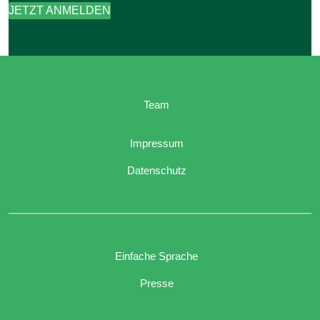
JETZT ANMELDEN
Team
Impressum
Datenschutz
Einfache Sprache
Presse