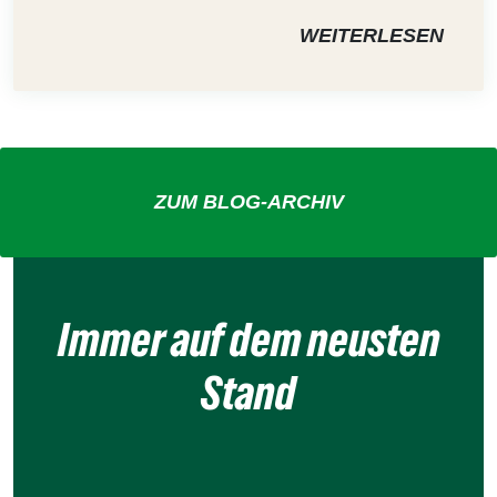
WEITERLESEN
ZUM BLOG-ARCHIV
Immer auf dem neusten
Stand