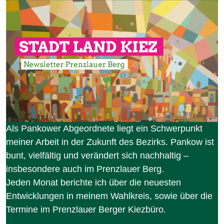
Als Pankower Abgeordnete liegt ein Schwerpunkt
meiner Arbeit in der Zukunft des Bezirks. Pankow ist
bunt, vielfältig und verändert sich nachhaltig –
insbesondere auch im Prenzlauer Berg.
Jeden Monat berichte ich über die neuesten
Entwicklungen in meinem Wahlkreis, sowie über die
Termine im Prenzlauer Berger Kiezbüro.