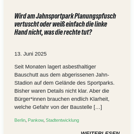
Wird am Jahnsportpark Planungspfusch
vertuscht oder weiß einfach die linke
Hand nicht, was die rechte tut?
13. Juni 2025
Seit Monaten lagert asbesthaltiger
Bauschutt aus dem abgerissenen Jahn-
Stadion auf dem Gelände des Sportparks.
Bisher waren Details nicht klar. Aber die
Bürger*innen brauchen endlich Klarheit,
welche Gefahr von der Baustelle […]
Berlin
,
Pankow
,
Stadtentwicklung
WEITERLESEN