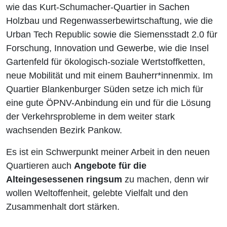
wie das Kurt-Schumacher-Quartier in Sachen
Holzbau und Regenwasserbewirtschaftung, wie die
Urban Tech Republic sowie die Siemensstadt 2.0 für
Forschung, Innovation und Gewerbe, wie die Insel
Gartenfeld für ökologisch-soziale Wertstoffketten,
neue Mobilität und mit einem Bauherr*innenmix. Im
Quartier Blankenburger Süden setze ich mich für
eine gute ÖPNV-Anbindung ein und für die Lösung
der Verkehrsprobleme in dem weiter stark
wachsenden Bezirk Pankow.
Es ist ein Schwerpunkt meiner Arbeit in den neuen
Quartieren auch
Angebote für die
Alteingesessenen ringsum
zu machen, denn wir
wollen Weltoffenheit, gelebte Vielfalt und den
Zusammenhalt dort stärken.