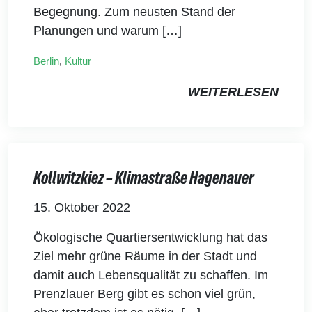
Begegnung. Zum neusten Stand der
Planungen und warum […]
Berlin
,
Kultur
WEITERLESEN
Kollwitzkiez – Klimastraße Hagenauer
15. Oktober 2022
Ökologische Quartiersentwicklung hat das
Ziel mehr grüne Räume in der Stadt und
damit auch Lebensqualität zu schaffen. Im
Prenzlauer Berg gibt es schon viel grün,