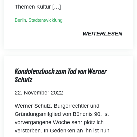
Themen Kultur […]
Berlin
,
Stadtentwicklung
WEITERLESEN
Kondolenzbuch zum Tod von Werner
Schulz
22. November 2022
Werner Schulz, Bürgerrechtler und
Gründungsmitglied von Bündnis 90, ist
vorvergangene Woche sehr plötzlich
verstorben. In Gedenken an ihn ist nun