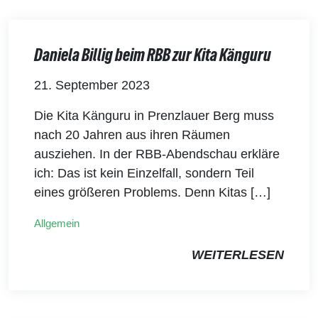
Daniela Billig beim RBB zur Kita Känguru
21. September 2023
Die Kita Känguru in Prenzlauer Berg muss
nach 20 Jahren aus ihren Räumen
ausziehen. In der RBB-Abendschau erkläre
ich: Das ist kein Einzelfall, sondern Teil
eines größeren Problems. Denn Kitas […]
Allgemein
WEITERLESEN