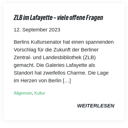
ZLB im Lafayette – viele offene Fragen
12. September 2023
Berlins Kultursenator hat einen spannenden
Vorschlag für die Zukunft der Berliner
Zentral- und Landesbibliothek (ZLB)
gemacht. Die Galeries Lafayette als
Standort hat zweifellos Charme. Die Lage
im Herzen von Berlin […]
Allgemein
,
Kultur
WEITERLESEN