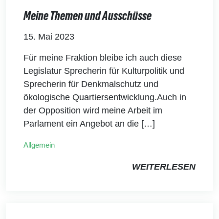
Meine Themen und Ausschüsse
15. Mai 2023
Für meine Fraktion bleibe ich auch diese
Legislatur Sprecherin für Kulturpolitik und
Sprecherin für Denkmalschutz und
ökologische Quartiersentwicklung.Auch in
der Opposition wird meine Arbeit im
Parlament ein Angebot an die […]
Allgemein
WEITERLESEN