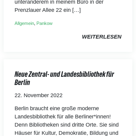
unteranderem in meinem Büro in der
Prenzlauer Allee 22 ein […]
Allgemein
,
Pankow
WEITERLESEN
Neue Zentral- und Landesbibliothek für
Berlin
22. November 2022
Berlin braucht eine große moderne
Landesbibliothek für alle Berliner*innen!
Denn Bibliotheken sind dritte Orte. Sie sind
Häuser für Kultur, Demokratie, Bildung und