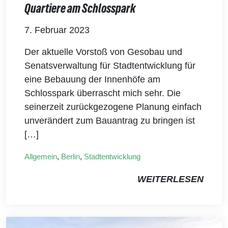
Quartiere am Schlosspark
7. Februar 2023
Der aktuelle Vorstoß von Gesobau und
Senatsverwaltung für Stadtentwicklung für
eine Bebauung der Innenhöfe am
Schlosspark überrascht mich sehr. Die
seinerzeit zurückgezogene Planung einfach
unverändert zum Bauantrag zu bringen ist
[…]
Allgemein
,
Berlin
,
Stadtentwicklung
WEITERLESEN