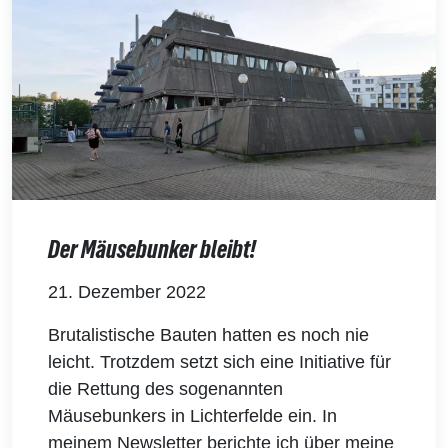
Der Mäusebunker bleibt!
21. Dezember 2022
Brutalistische Bauten hatten es noch nie
leicht. Trotzdem setzt sich eine Initiative für
die Rettung des sogenannten
Mäusebunkers in Lichterfelde ein. In
meinem Newsletter berichte ich über meine