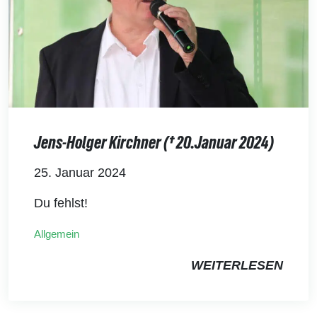
Jens-Holger Kirchner († 20.Januar 2024)
25. Januar 2024
Du fehlst!
Allgemein
WEITERLESEN