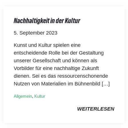
Nachhaltigkeit in der Kultur
5. September 2023
Kunst und Kultur spielen eine
entscheidende Rolle bei der Gestaltung
unserer Gesellschaft und können als
Vorbilder für eine nachhaltige Zukunft
dienen. Sei es das ressourcenschonende
Nutzen von Materialien im Bühnenbild […]
Allgemein
,
Kultur
WEITERLESEN