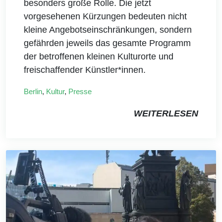
besonders große Rolle. Die jetzt
vorgesehenen Kürzungen bedeuten nicht
kleine Angebotseinschränkungen, sondern
gefährden jeweils das gesamte Programm
der betroffenen kleinen Kulturorte und
freischaffender Künstler*innen.
Berlin
,
Kultur
,
Presse
WEITERLESEN