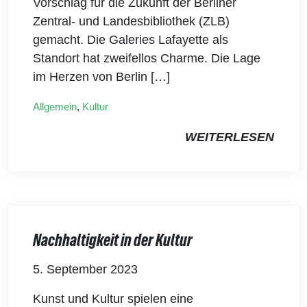
Vorschlag für die Zukunft der Berliner
Zentral- und Landesbibliothek (ZLB)
gemacht. Die Galeries Lafayette als
Standort hat zweifellos Charme. Die Lage
im Herzen von Berlin […]
Allgemein
,
Kultur
WEITERLESEN
Nachhaltigkeit in der Kultur
5. September 2023
Kunst und Kultur spielen eine