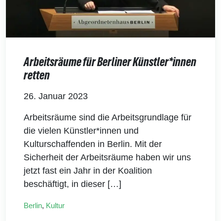
Arbeitsräume für Berliner Künstler*innen
retten
26. Januar 2023
Arbeitsräume sind die Arbeitsgrundlage für
die vielen Künstler*innen und
Kulturschaffenden in Berlin. Mit der
Sicherheit der Arbeitsräume haben wir uns
jetzt fast ein Jahr in der Koalition
beschäftigt, in dieser […]
Berlin
,
Kultur