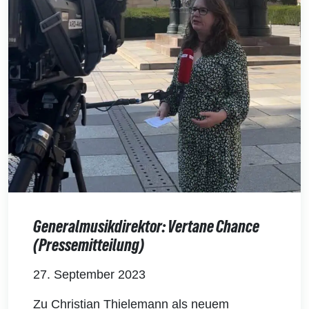
Generalmusikdirektor: Vertane Chance
(Pressemitteilung)
27. September 2023
Zu Christian Thielemann als neuem