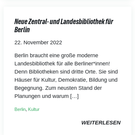
Neue Zentral- und Landesbibliothek für
Berlin
22. November 2022
Berlin braucht eine große moderne
Landesbibliothek für alle Berliner*innen!
Denn Bibliotheken sind dritte Orte. Sie sind
Häuser für Kultur, Demokratie, Bildung und
Begegnung. Zum neusten Stand der
Planungen und warum […]
Berlin
,
Kultur
WEITERLESEN