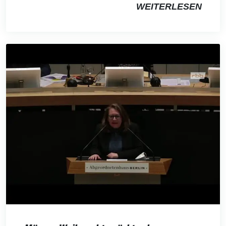
WEITERLESEN