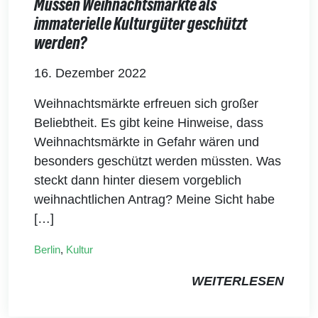
Müssen Weihnachtsmärkte als
immaterielle Kulturgüter geschützt
werden?
16. Dezember 2022
Weihnachtsmärkte erfreuen sich großer
Beliebtheit. Es gibt keine Hinweise, dass
Weihnachtsmärkte in Gefahr wären und
besonders geschützt werden müssten. Was
steckt dann hinter diesem vorgeblich
weihnachtlichen Antrag? Meine Sicht habe
[…]
Berlin
,
Kultur
WEITERLESEN