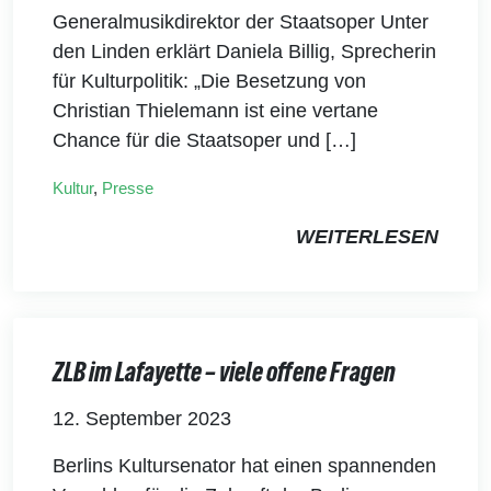
Generalmusikdirektor der Staatsoper Unter
den Linden erklärt Daniela Billig, Sprecherin
für Kulturpolitik: „Die Besetzung von
Christian Thielemann ist eine vertane
Chance für die Staatsoper und […]
Kultur
,
Presse
WEITERLESEN
ZLB im Lafayette – viele offene Fragen
12. September 2023
Berlins Kultursenator hat einen spannenden