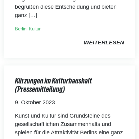
begrüßen diese Entscheidung und bieten
ganz […]
Berlin
,
Kultur
WEITERLESEN
Kürzungen im Kulturhaushalt
(Pressemitteilung)
9. Oktober 2023
Kunst und Kultur sind Grundsteine des
gesellschaftlichen Zusammenhalts und
spielen für die Attraktivität Berlins eine ganz