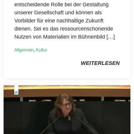
entscheidende Rolle bei der Gestaltung
unserer Gesellschaft und können als
Vorbilder für eine nachhaltige Zukunft
dienen. Sei es das ressourcenschonende
Nutzen von Materialien im Bühnenbild […]
Allgemein
,
Kultur
WEITERLESEN