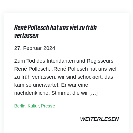
René Pollesch hat uns viel zu früh
verlassen
27. Februar 2024
Zum Tod des Intendanten und Regisseurs
René Pollesch: „René Pollesch hat uns viel
zu früh verlassen, wir sind schockiert, das
kam so unerwartet. Er war eine
nachdenkliche, Stimme, die wir […]
Berlin
,
Kultur
,
Presse
WEITERLESEN