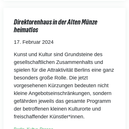
Direktorenhaus in der Alten Münze
heimatlos
17. Februar 2024
Kunst und Kultur sind Grundsteine des
gesellschaftlichen Zusammenhalts und
spielen für die Attraktivität Berlins eine ganz
besonders große Rolle. Die jetzt
vorgesehenen Kürzungen bedeuten nicht
kleine Angebotseinschränkungen, sondern
gefährden jeweils das gesamte Programm
der betroffenen kleinen Kulturorte und
freischaffender Künstler*innen.