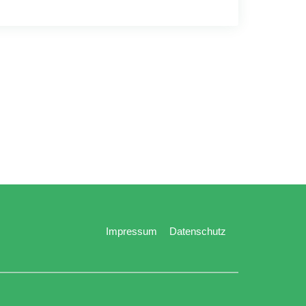
Impressum
Datenschutz