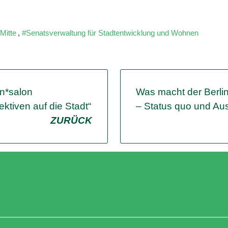
Mitte
,
Senatsverwaltung für Stadtentwicklung und Wohnen
n*salon
Was macht der Berlin
ktiven auf die Stadt“
– Status quo und Aus
ZURÜCK