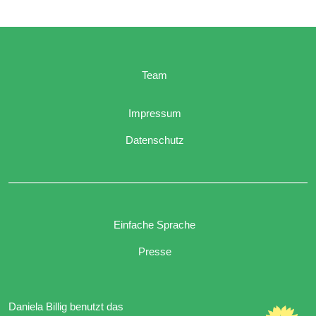
Team
Impressum
Datenschutz
Einfache Sprache
Presse
Daniela Billig benutzt das