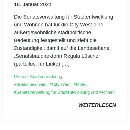
18. Januar 2021
Die Senatsverwaltung für Stadtentwicklung
und Wohnen hat für die City West eine
außergewöhnliche stadtpolitische
Bedeutung festgestellt und zieht die
Zuständigkeit damit auf die Landesebene.
„Senatsbaudirektorin Regula Lüscher
(parteilos, für Linke) […]
Presse
,
Stadtentwicklung
Breitscheidplatz
,
City West
,
Mitte
,
Senatsverwaltung für Stadtentwicklung und Wohnen
WEITERLESEN