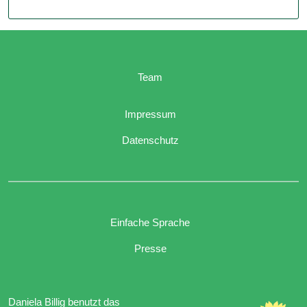
Team
Impressum
Datenschutz
Einfache Sprache
Presse
Daniela Billig benutzt das