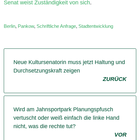
Senat weist Zuständigkeit von sich
.
Berlin
,
Pankow
,
Schriftliche Anfrage
,
Stadtentwicklung
Neue Kultursenatorin muss jetzt Haltung und
Durchsetzungskraft zeigen
ZURÜCK
Wird am Jahnsportpark Planungspfusch
vertuscht oder weiß einfach die linke Hand
nicht, was die rechte tut?
VOR