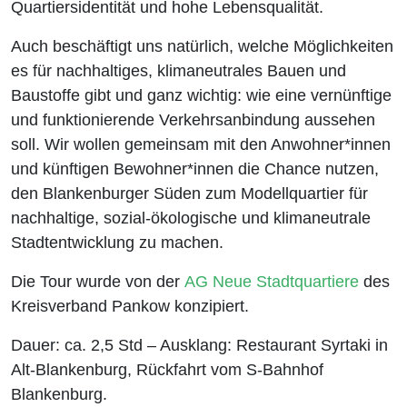
Quartiersidentität und hohe Lebensqualität.
Auch beschäftigt uns natürlich, welche Möglichkeiten
es für nachhaltiges, klimaneutrales Bauen und
Baustoffe gibt und ganz wichtig: wie eine vernünftige
und funktionierende Verkehrsanbindung aussehen
soll. Wir wollen gemeinsam mit den Anwohner*innen
und künftigen Bewohner*innen die Chance nutzen,
den Blankenburger Süden zum Modellquartier für
nachhaltige, sozial-ökologische und klimaneutrale
Stadtentwicklung zu machen.
Die Tour wurde von der
AG Neue Stadtquartiere
des
Kreisverband Pankow konzipiert.
Dauer: ca. 2,5 Std – Ausklang: Restaurant Syrtaki in
Alt-Blankenburg, Rückfahrt vom S-Bahnhof
Blankenburg.