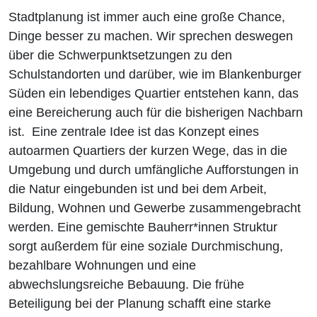
Stadtplanung ist immer auch eine große Chance,
Dinge besser zu machen. Wir sprechen deswegen
über die Schwerpunktsetzungen zu den
Schulstandorten und darüber, wie im Blankenburger
Süden ein lebendiges Quartier entstehen kann, das
eine Bereicherung auch für die bisherigen Nachbarn
ist. Eine zentrale Idee ist das Konzept eines
autoarmen Quartiers der kurzen Wege, das in die
Umgebung und durch umfängliche Aufforstungen in
die Natur eingebunden ist und bei dem Arbeit,
Bildung, Wohnen und Gewerbe zusammengebracht
werden. Eine gemischte Bauherr*innen Struktur
sorgt außerdem für eine soziale Durchmischung,
bezahlbare Wohnungen und eine
abwechslungsreiche Bebauung. Die frühe
Beteiligung bei der Planung schafft eine starke