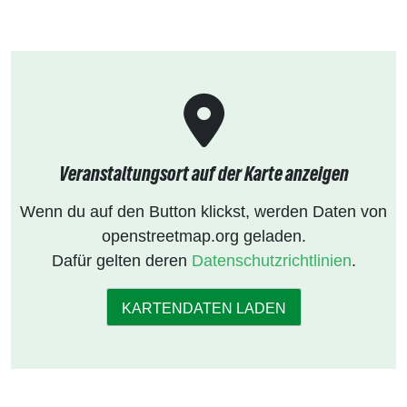
Veranstaltungsort auf der Karte anzeigen
Wenn du auf den Button klickst, werden Daten von
openstreetmap.org geladen.
Dafür gelten deren
Datenschutzrichtlinien
.
KARTENDATEN LADEN