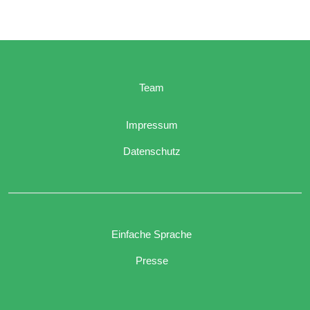
Team
Impressum
Datenschutz
Einfache Sprache
Presse