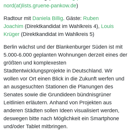
nord(at)lists.gruene-pankow.de
)
Radtour mit
Daniela Billig
. Gäste:
Ruben
Joachim
(Direktkandidat im Wahlkreis 4),
Louis
Krüger
(Direktkandidat im Wahlkreis 5)
Berlin wächst und der Blankenburger Süden ist mit
5.000-6.000 geplanten Wohnungen derzeit eines der
größten und komplexesten
Stadtentwicklungsprojekte in Deutschland. Wir
wollen vor Ort einen Blick in die Zukunft werfen und
an ausgesuchten Stationen die Planungen des
Senates sowie die Grundideen bündnisgrüner
Leitlinien erläutern. Anhand von Projekten aus
anderen Städten sollen Ideen visualisiert werden,
deswegen bitte nach Möglichkeit ein Smartphone
und/oder Tablet mitbringen.