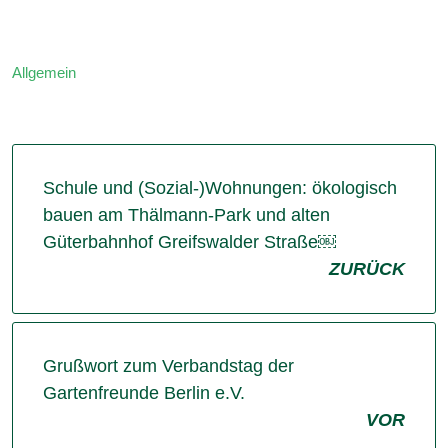
Allgemein
Schule und (Sozial-)Wohnungen: ökologisch
bauen am Thälmann-Park und alten
Güterbahnhof Greifswalder Straße￼
ZURÜCK
Grußwort zum Verbandstag der
Gartenfreunde Berlin e.V.
VOR