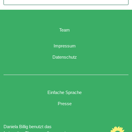
Team
Impressum
Datenschutz
Einfache Sprache
Presse
Daniela Billig benutzt das