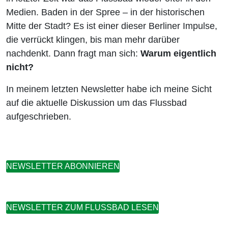
Medien. Baden in der Spree – in der historischen
Mitte der Stadt? Es ist einer dieser Berliner Impulse,
die verrückt klingen, bis man mehr darüber
nachdenkt. Dann fragt man sich:
Warum eigentlich
nicht?
In meinem letzten Newsletter habe ich meine Sicht
auf die aktuelle Diskussion um das Flussbad
aufgeschrieben.
NEWSLETTER ABONNIEREN
NEWSLETTER ZUM FLUSSBAD LESEN