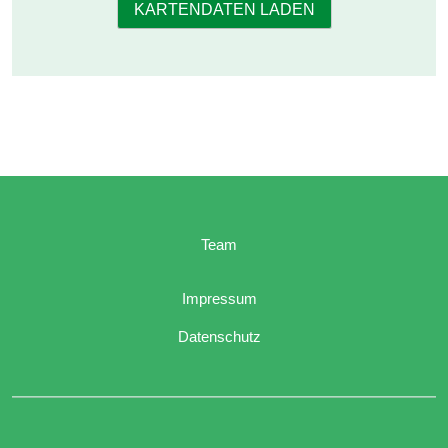
KARTENDATEN LADEN
Team
Impressum
Datenschutz