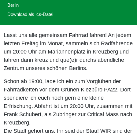
Berlin
Download als ics-Datei
Lasst uns alle gemeinsam Fahrrad fahren! An jedem
letzten Freitag im Monat, sammeln sich Radfahrende
um 20:00 Uhr am Mariannenplatz in Kreuzberg und
fahren dann kreuz und que(e)r durchs abendliche
Zentrum unseres schönen Berlins.
Schon ab 19:00, lade ich ein zum Vorglühen der
Fahrradketten vor dem Grünen Kiezbüro PA22. Dort
spendiere ich euch noch gern eine kleine
Erfrischung. Abfahrt ist um 20:00 Uhr, zusammen mit
Frank Schubert, als Zubringer zur Critical Mass nach
Kreuzberg.
Die Stadt gehört uns. Ihr seid der Stau! WIR sind der