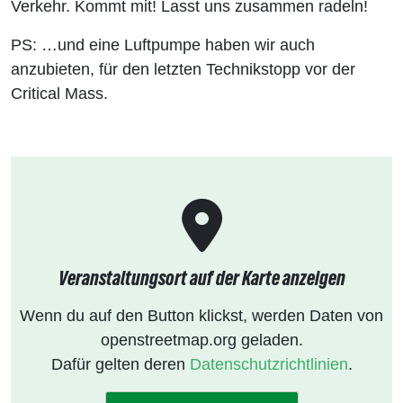
Verkehr. Kommt mit! Lasst uns zusammen radeln!
PS: …und eine Luftpumpe haben wir auch
anzubieten, für den letzten Technikstopp vor der
Critical Mass.
Veranstaltungsort auf der Karte anzeigen
Wenn du auf den Button klickst, werden Daten von
openstreetmap.org geladen.
Dafür gelten deren
Datenschutzrichtlinien
.