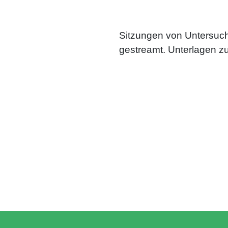
Sitzungen von Untersuch
gestreamt. Unterlagen z