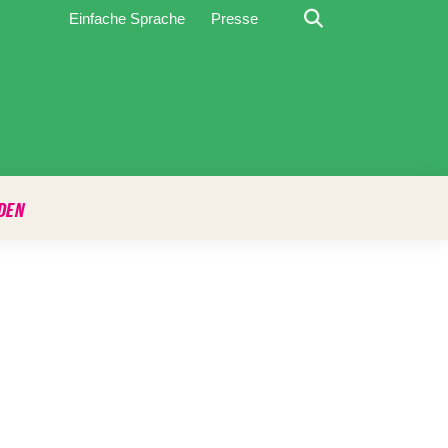
Suche
Einfache Sprache
Presse
DEN