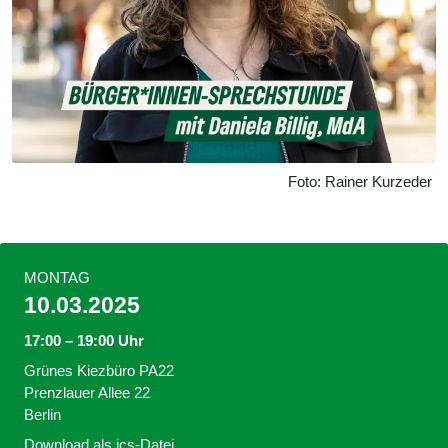
Foto: Rainer Kurzeder
MONTAG
10.03.2025
17:00 – 19:00 Uhr
Grünes Kiezbüro PA22
Prenzlauer Allee 22
Berlin
Download als ics-Datei