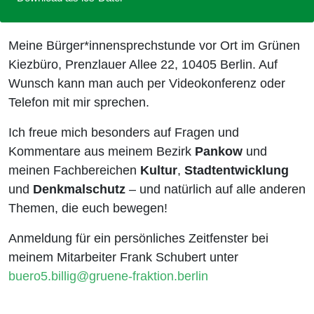
Meine Bürger*innensprechstunde vor Ort im Grünen
Kiezbüro, Prenzlauer Allee 22, 10405 Berlin. Auf
Wunsch kann man auch per Videokonferenz oder
Telefon mit mir sprechen.
Ich freue mich besonders auf Fragen und
Kommentare aus meinem Bezirk
Pankow
und
meinen Fachbereichen
Kultur
,
Stadtentwicklung
und
Denkmalschutz
– und natürlich auf alle anderen
Themen, die euch bewegen!
Anmeldung für ein persönliches Zeitfenster bei
meinem Mitarbeiter Frank Schubert unter
buero5.billig@gruene-fraktion.berlin