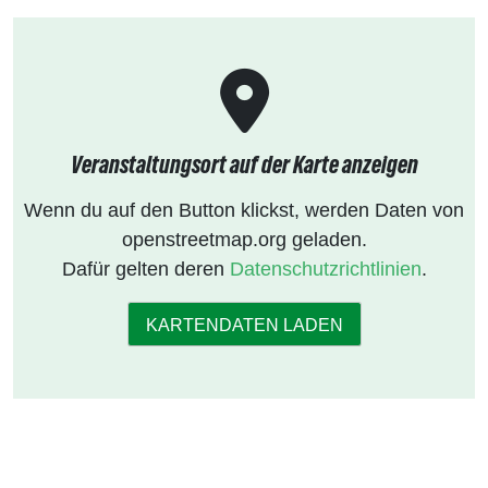
Veranstaltungsort auf der Karte anzeigen
Wenn du auf den Button klickst, werden Daten von
openstreetmap.org geladen.
Dafür gelten deren
Datenschutzrichtlinien
.
KARTENDATEN LADEN