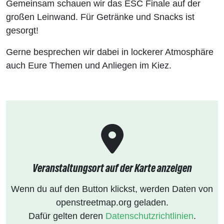
Gemeinsam schauen wir das ESC Finale auf der
großen Leinwand. Für Getränke und Snacks ist
gesorgt!
Gerne besprechen wir dabei in lockerer Atmosphäre
auch Eure Themen und Anliegen im Kiez.
Veranstaltungsort auf der Karte anzeigen
Wenn du auf den Button klickst, werden Daten von
openstreetmap.org geladen.
Dafür gelten deren
Datenschutzrichtlinien
.