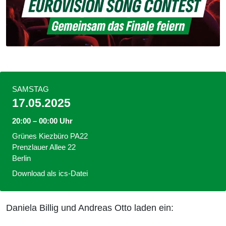
SAMSTAG
17.05.2025
20:00 – 00:00 Uhr
Grünes Kiezbüro PA22
Prenzlauer Allee 22
Berlin
Download als ics-Datei
Daniela Billig und Andreas Otto laden ein: