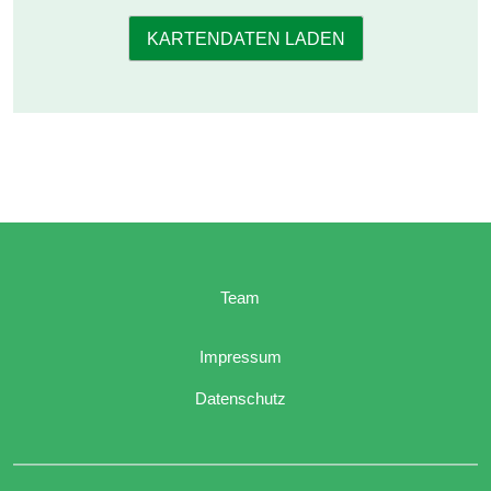
KARTENDATEN LADEN
Team
Impressum
Datenschutz