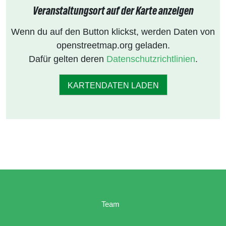
Veranstaltungsort auf der Karte anzeigen
Wenn du auf den Button klickst, werden Daten von
openstreetmap.org geladen.
Dafür gelten deren
Datenschutzrichtlinien
.
KARTENDATEN LADEN
Team