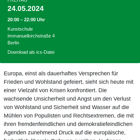
24.05.2024
20:00 – 22:00 Uhr
Kunstschule
Immanuelkirchstraße 4
Berlin
Download als ics-Datei
Europa, einst als dauerhaftes Versprechen für
Frieden und Wohlstand gefeiert, sieht sich heute mit
einer Vielzahl von Krisen konfrontiert. Die
wachsende Unsicherheit und Angst um den Verlust
von Wohlstand und Sicherheit sind Wasser auf die
Mühlen von Populisten und Rechtsextremen, die mit
ihren fremdenfeindlichen und demokratiefeindlichen
Agenden zunehmend Druck auf die europäische,