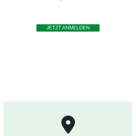
JETZT ANMELDEN