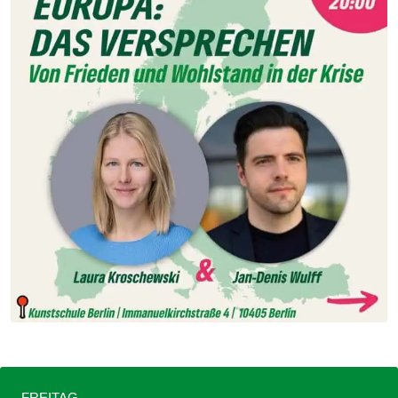
FREITAG