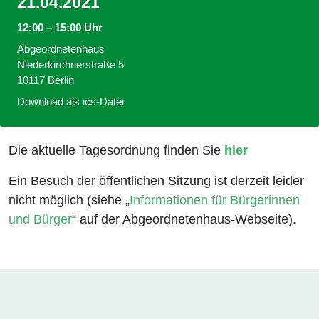
21.04.2021
12:00 – 15:00 Uhr
Abgeordnetenhaus
Niederkirchnerstraße 5
10117 Berlin
Download als ics-Datei
Die aktuelle Tagesordnung finden Sie
hier
Ein Besuch der öffentlichen Sitzung ist derzeit leider
nicht möglich (siehe „
Informationen für Bürgerinnen
und Bürger
“ auf der Abgeordnetenhaus-Webseite).