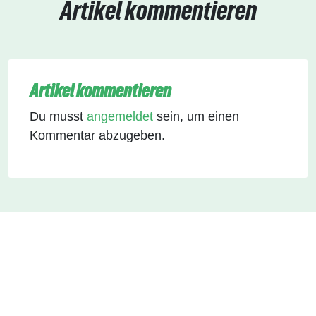
Artikel kommentieren
Artikel kommentieren
Du musst
angemeldet
sein, um einen
Kommentar abzugeben.