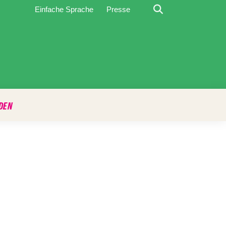
Suche
Einfache Sprache
Presse
DEN