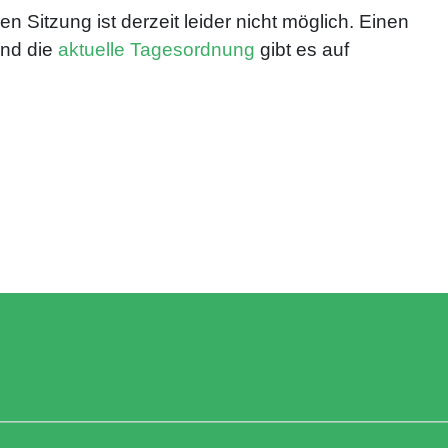
en Sitzung ist derzeit leider nicht möglich. Einen
nd die
aktuelle Tagesordnung
gibt es auf