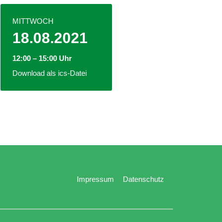
MITTWOCH
18.08.2021
12:00 – 15:00 Uhr
Download als ics-Datei
Impressum
Datenschutz