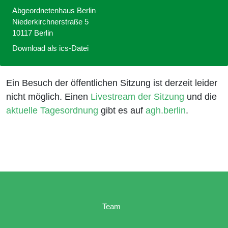
Abgeordnetenhaus Berlin
Niederkirchnerstraße 5
10117 Berlin
Download als ics-Datei
Ein Besuch der öffentlichen Sitzung ist derzeit leider
nicht möglich. Einen
Livestream der Sitzung
und die
aktuelle Tagesordnung
gibt es auf
agh.berlin
.
Team