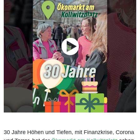
30 Jahre Höhen und Tiefen, mit Finanzkrise, Corona