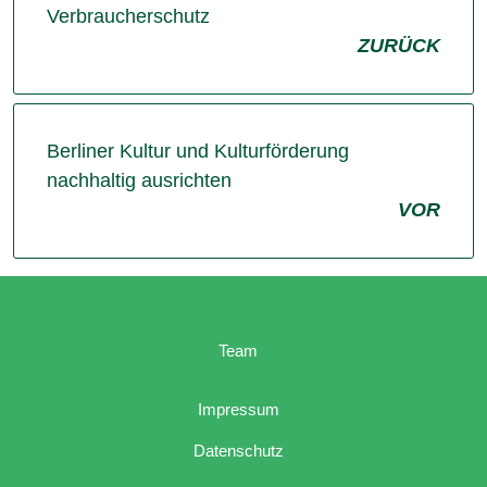
Verbraucherschutz
ZURÜCK
Berliner Kultur und Kulturförderung
nachhaltig ausrichten
VOR
Team
Impressum
Datenschutz