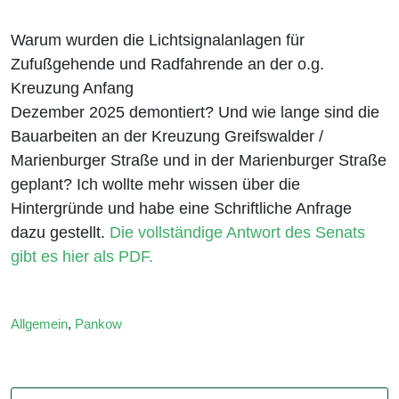
Warum wurden die Lichtsignalanlagen für
Zufußgehende und Radfahrende an der o.g.
Kreuzung Anfang
Dezember 2025 demontiert? Und wie lange sind die
Bauarbeiten an der Kreuzung Greifswalder /
Marienburger Straße und in der Marienburger Straße
geplant? Ich wollte mehr wissen über die
Hintergründe und habe eine Schriftliche Anfrage
dazu gestellt.
Die vollständige Antwort des Senats
gibt es hier als PDF.
Allgemein
,
Pankow