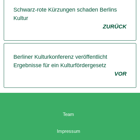
Schwarz-rote Kürzungen schaden Berlins
Kultur
ZURÜCK
Berliner Kulturkonferenz veröffentlicht
Ergebnisse für ein Kulturfördergesetz
VOR
Team
Impressum