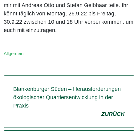
mir mit Andreas Otto und Stefan Gelbhaar teile. Ihr
könnt täglich von Montag, 26.9.22 bis Freitag,
30.9.22 zwischen 10 und 18 Uhr vorbei kommen, um
euch mit einzutragen.
Allgemein
Blankenburger Süden – Herausforderungen
ökologischer Quartiersentwicklung in der
Praxis
ZURÜCK