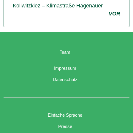
Kollwitzkiez – Klimastraße Hagenauer
VOR
Team
Impressum
Datenschutz
Einfache Sprache
Presse